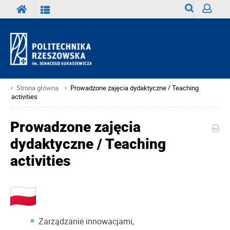
Wyszukiwark
Zaloguj
Strona główna
Prowadzone zajęcia dydaktyczne / Teaching
activities
Prowadzone zajęcia
dydaktyczne / Teaching
activities
Zarządzanie innowacjami,