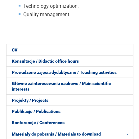
Technology optimization,
Quality management.
CV
Konsultacje / Didactic office hours
Prowadzone zajęcia dydaktyczne / Teaching activities
Główne zainteresowania naukowe / Main scientific
interests
Projekty / Projects
Publikacje / Publications
Konferencje / Conferences
Materiały do pobrania / Materials to download