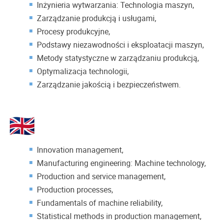
Inżynieria wytwarzania: Technologia maszyn,
Zarządzanie produkcją i usługami,
Procesy produkcyjne,
Podstawy niezawodności i eksploatacji maszyn,
Metody statystyczne w zarządzaniu produkcją,
Optymalizacja technologii,
Zarządzanie jakością i bezpieczeństwem.
Innovation management,
Manufacturing engineering: Machine technology,
Production and service management,
Production processes,
Fundamentals of machine reliability,
Statistical methods in production management,