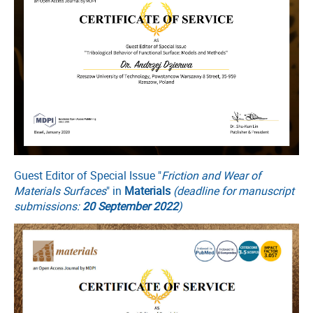
Guest Editor of Special Issue "
Friction and Wear of
Materials Surfaces
" in
Materials
(
deadline for manuscript
submissions:
20 September 2022
)