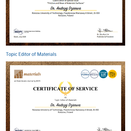
Topic Editor of Materials