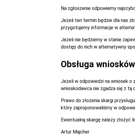
Na zgłoszenie odpowiemy najszybciej
Jeżeli ten termin będzie dla nas 
przygotujemy informacje w alterna
Jeżeli nie będziemy w stanie zapew
dostęp do nich w alternatywny spo
Obsługa wniosków 
Jeżeli w odpowiedzi na wniosek o 
wnioskodawca nie zgadza się z tą
Prawo do złożenia skargi przysługu
który zaproponowaliśmy w odpowie
Ewentualną skargę należy złożyć l
Artur Majcher