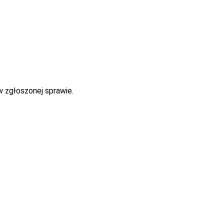
w zgłoszonej sprawie.